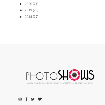
2020
(21)
►
2019
(75)
►
2018
(27)
►