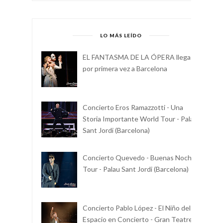
LO MÁS LEÍDO
EL FANTASMA DE LA ÓPERA llega
por primera vez a Barcelona
Concierto Eros Ramazzotti - Una
Storia Importante World Tour - Palau
Sant Jordi (Barcelona)
Concierto Quevedo - Buenas Noches
Tour - Palau Sant Jordi (Barcelona)
Concierto Pablo López - El Niño del
Espacio en Concierto - Gran Teatre