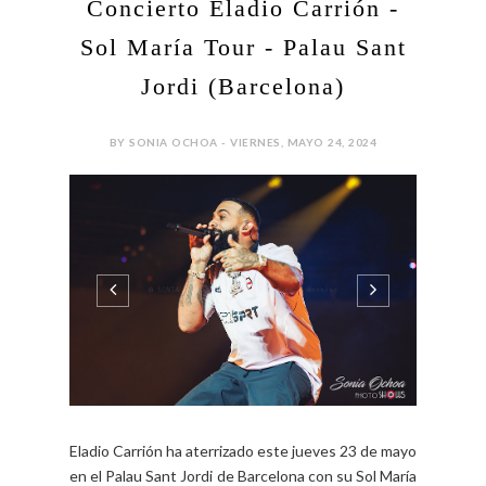
Concierto Eladio Carrión -
Sol María Tour - Palau Sant
Jordi (Barcelona)
BY SONIA OCHOA - VIERNES, MAYO 24, 2024
Eladio Carrión ha aterrizado este jueves 23 de mayo
en el Palau Sant Jordi de Barcelona con su Sol María