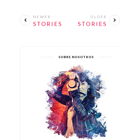
NEWER
OLDER
STORIES
STORIES
SOBRE NOSOTROS