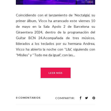
Coincidiendo con el lanzamiento de ‘Noctalgia’, su
primer álbum, Vicco ha arrancado este viernes 10
de mayo en la Sala Apolo 2 de Barcelona su
Giraentera 2024, dentro de la programación del
Guitar BCN 24.Acompañada de tres músicos,
liderados a los teclados por su hermana Andrea,
Vicco ha abierto la noche con “Lila”, siguiendo con
“Misiles” y “Todo me da igual”, con las...
LEER MÁS
0 COMENTARIOS
COMPARTIR: