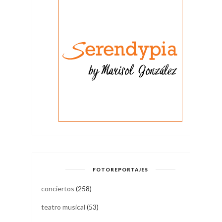
FOTOREPORTAJES
conciertos
(258)
teatro musical
(53)