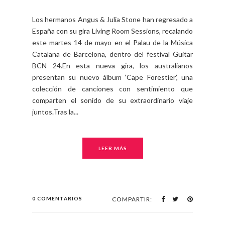
Los hermanos Angus & Julia Stone han regresado a
España con su gira Living Room Sessions, recalando
este martes 14 de mayo en el Palau de la Música
Catalana de Barcelona, dentro del festival Guitar
BCN 24.En esta nueva gira, los australianos
presentan su nuevo álbum ‘Cape Forestier’, una
colección de canciones con sentimiento que
comparten el sonido de su extraordinario viaje
juntos.Tras la...
LEER MÁS
0 COMENTARIOS
COMPARTIR: