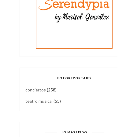
FOTOREPORTAJES
conciertos
(258)
teatro musical
(53)
LO MÁS LEÍDO