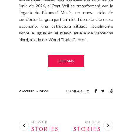
junio de 2026, el Port Vell se transformará con la
llegada de Blaumarí Music, un nuevo ciclo de
conciertos.La gran particularidad de esta cita es su
escenario: una estructura situada literalmente
sobre el agua en el nuevo muelle de Barcelona
Nord, al lado del World Trade Center....
LEER MÁS
0 COMENTARIOS
COMPARTIR:
NEWER
OLDER
STORIES
STORIES