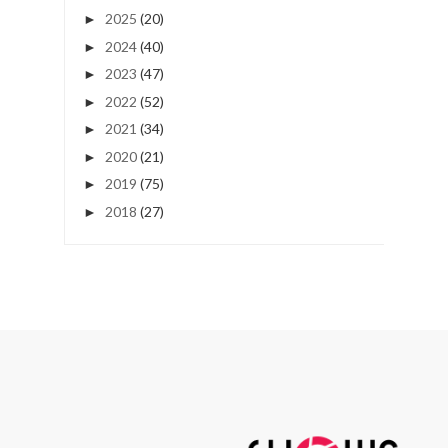
2025
(20)
►
2024
(40)
►
2023
(47)
►
2022
(52)
►
2021
(34)
►
2020
(21)
►
2019
(75)
►
2018
(27)
►