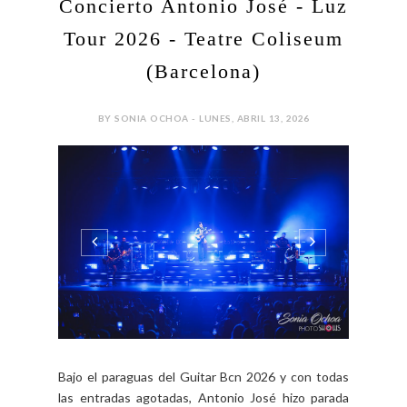
Concierto Antonio José - Luz
Tour 2026 - Teatre Coliseum
(Barcelona)
BY SONIA OCHOA - LUNES, ABRIL 13, 2026
Bajo el paraguas del Guitar Bcn 2026 y con todas
las entradas agotadas, Antonio José hizo parada