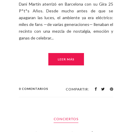
Dani Martín aterrizó en Barcelona con su Gira 25
P*t*s Años. Desde mucho antes de que se
apagaran las luces, el ambiente ya era eléctrico:
miles de fans —de varias generaciones— llenaban el
recinto con una mezcla de nostalgia, emoción y
ganas de celebrar...
LEER MÁS
0 COMENTARIOS
COMPARTIR:
CONCIERTOS