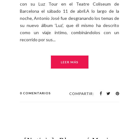
con su Luz Tour en el Teatre Coliseum de
Barcelona el sábado 11 de abril.A lo largo de la
noche, Antonio José fue desgranando los temas de
su nuevo álbum ‘Luz’, que él mismo ha descrito
como un viaje íntimo, combinándolos con un
recorrido por sus...
LEER MÁS
0 COMENTARIOS
COMPARTIR: