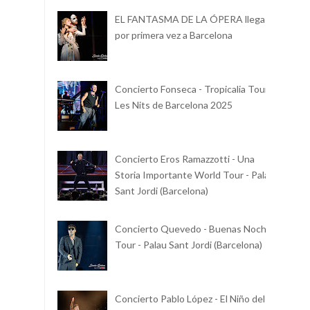
EL FANTASMA DE LA ÓPERA llega
por primera vez a Barcelona
Concierto Fonseca - Tropicalia Tour -
Les Nits de Barcelona 2025
Concierto Eros Ramazzotti - Una
Storia Importante World Tour - Palau
Sant Jordi (Barcelona)
Concierto Quevedo - Buenas Noches
Tour - Palau Sant Jordi (Barcelona)
Concierto Pablo López - El Niño del