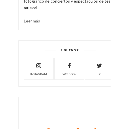
fotográfico de conciertos y espectáculos de teatro
musical.
Leer más
SÍGUENOS!
INSTAGRAM
FACEBOOK
X