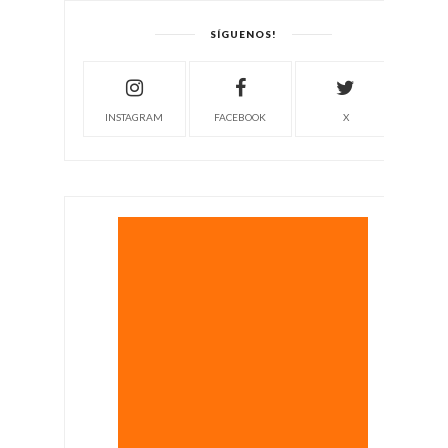
SÍGUENOS!
INSTAGRAM
FACEBOOK
X