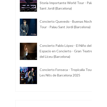
Storia Importante World Tour - Palau
Sant Jordi (Barcelona)
Concierto Quevedo - Buenas Noches
Tour - Palau Sant Jordi (Barcelona)
Concierto Pablo López - El Niño del
Espacio en Concierto - Gran Teatre
del Liceu (Barcelona)
Concierto Fonseca - Tropicalia Tour -
Les Nits de Barcelona 2025