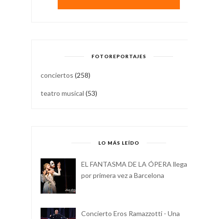
FOTOREPORTAJES
conciertos
(258)
teatro musical
(53)
LO MÁS LEÍDO
EL FANTASMA DE LA ÓPERA llega
por primera vez a Barcelona
Concierto Eros Ramazzotti - Una