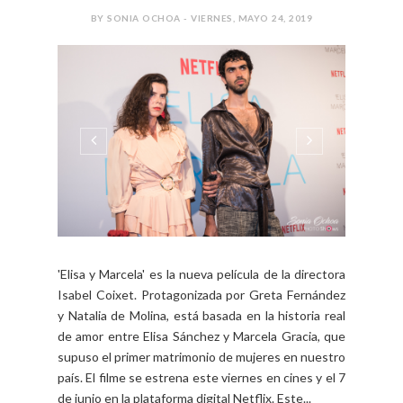
BY SONIA OCHOA - VIERNES, MAYO 24, 2019
'Elisa y Marcela' es la nueva película de la directora
Isabel Coixet. Protagonizada por Greta Fernández
y Natalia de Molina, está basada en la historia real
de amor entre Elisa Sánchez y Marcela Gracia, que
supuso el primer matrimonio de mujeres en nuestro
país. El filme se estrena este viernes en cines y el 7
de junio en la plataforma digital Netflix. Este...