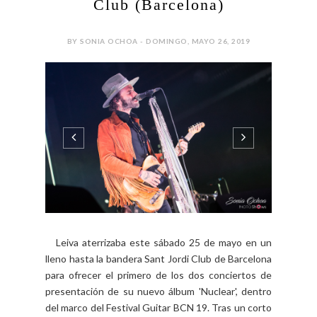
Club (Barcelona)
BY SONIA OCHOA - DOMINGO, MAYO 26, 2019
Leiva aterrizaba este sábado 25 de mayo en un
lleno hasta la bandera Sant Jordi Club de Barcelona
para ofrecer el primero de los dos conciertos de
presentación de su nuevo álbum 'Nuclear', dentro
del marco del Festival Guitar BCN 19. Tras un corto