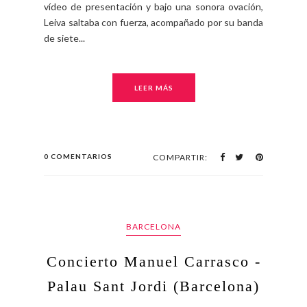
vídeo de presentación y bajo una sonora ovación,
Leiva saltaba con fuerza, acompañado por su banda
de siete...
LEER MÁS
0 COMENTARIOS
COMPARTIR:
BARCELONA
Concierto Manuel Carrasco -
Palau Sant Jordi (Barcelona)