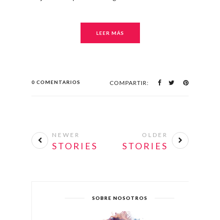
LEER MÁS
0 COMENTARIOS
COMPARTIR:
NEWER
OLDER
STORIES
STORIES
SOBRE NOSOTROS