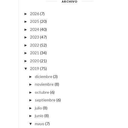
ARCHIVO
2026
(7)
►
2025
(20)
►
2024
(40)
►
2023
(47)
►
2022
(52)
►
2021
(34)
►
2020
(21)
►
2019
(75)
▼
diciembre
(3)
►
noviembre
(8)
►
octubre
(6)
►
septiembre
(6)
►
julio
(8)
►
junio
(8)
►
mayo
(7)
▼