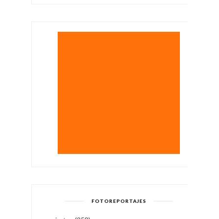
FOTOREPORTAJES