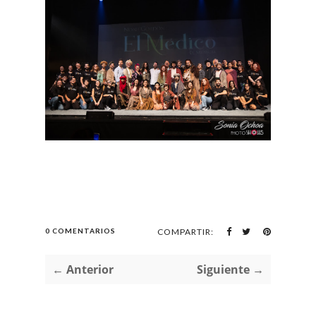
0 COMENTARIOS
COMPARTIR:
← Anterior
Siguiente →