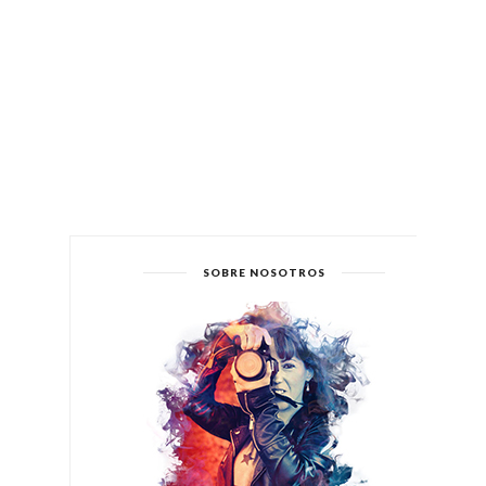
SOBRE NOSOTROS