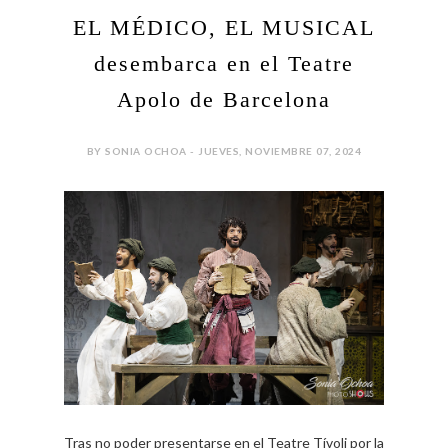
EL MÉDICO, EL MUSICAL
desembarca en el Teatre
Apolo de Barcelona
BY SONIA OCHOA - JUEVES, NOVIEMBRE 07, 2024
Tras no poder presentarse en el Teatre Tívoli por la