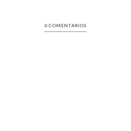
0 COMENTARIOS