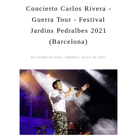
Concierto Carlos Rivera -
Guerra Tour - Festival
Jardins Pedralbes 2021
(Barcelona)
BY SONIA OCHOA - SÁBADO, JULIO 10, 2021