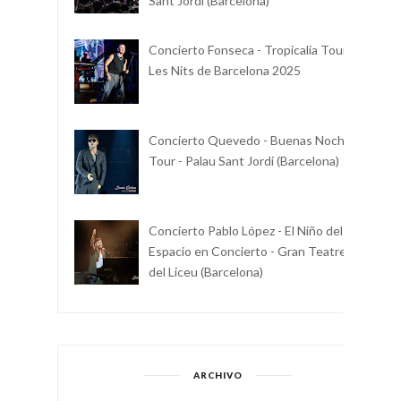
Sant Jordi (Barcelona)
Concierto Fonseca - Tropicalia Tour -
Les Nits de Barcelona 2025
Concierto Quevedo - Buenas Noches
Tour - Palau Sant Jordi (Barcelona)
Concierto Pablo López - El Niño del
Espacio en Concierto - Gran Teatre
del Liceu (Barcelona)
ARCHIVO