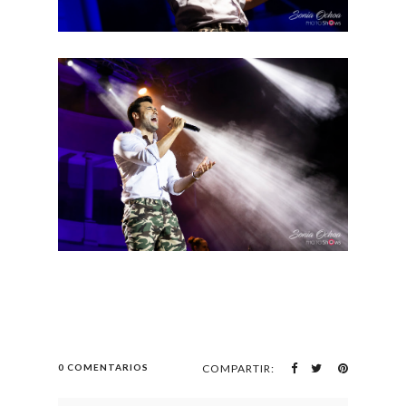
0 COMENTARIOS
COMPARTIR: