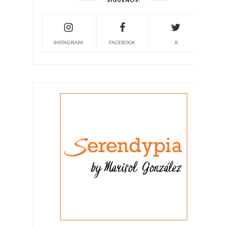
SÍGUENOS!
INSTAGRAM
FACEBOOK
X