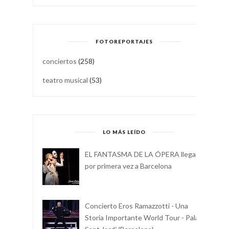
FOTOREPORTAJES
conciertos
(258)
teatro musical
(53)
LO MÁS LEÍDO
EL FANTASMA DE LA ÓPERA llega
por primera vez a Barcelona
Concierto Eros Ramazzotti - Una
Storia Importante World Tour - Palau