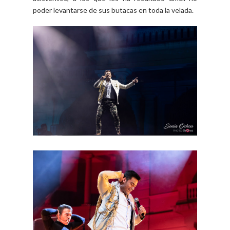
poder levantarse de sus butacas en toda la velada.