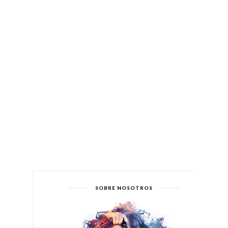
SOBRE NOSOTROS