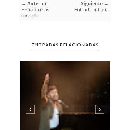
← Anterior
Siguiente →
Entrada más
Entrada antigua
reciente
ENTRADAS RELACIONADAS