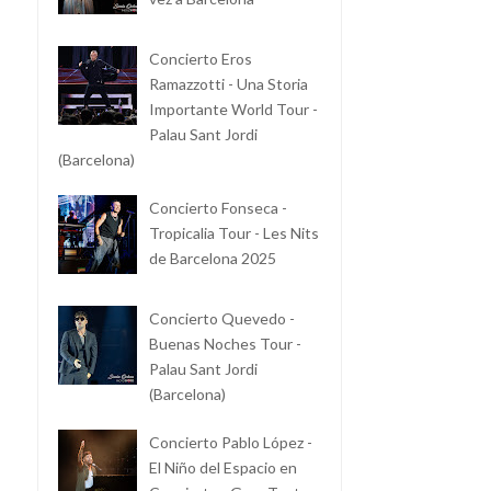
Concierto Eros
Ramazzotti - Una Storia
Importante World Tour -
Palau Sant Jordi
(Barcelona)
Concierto Fonseca -
Tropicalia Tour - Les Nits
de Barcelona 2025
Concierto Quevedo -
Buenas Noches Tour -
Palau Sant Jordi
(Barcelona)
Concierto Pablo López -
El Niño del Espacio en