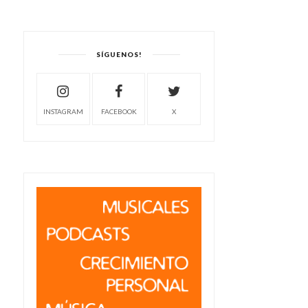
SÍGUENOS!
INSTAGRAM
FACEBOOK
X