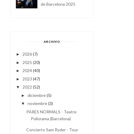
de Barcelona 2025
ARCHIVO
2026
(7)
►
2025
(20)
►
2024
(40)
►
2023
(47)
►
2022
(52)
▼
diciembre
(5)
►
noviembre
(3)
▼
PARES NORMALS - Teatre
Poliorama (Barcelona)
Concierto Sam Ryder - Tour