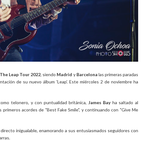
The Leap Tour 2022
, siendo
Madrid
y
Barcelona
las primeras paradas
ntación de su nuevo álbum 'Leap'. Este miércoles 2 de noviembre ha
omo telonero, y con puntualidad británica,
James Bay
ha saltado al
 primeros acordes de "Best Fake Smile", y continuando con "Give Me
n directo inigualable, enamorando a sus entusiasmados seguidores con
arras.