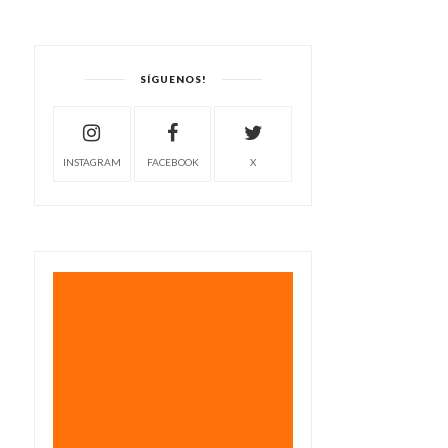
SÍGUENOS!
INSTAGRAM
FACEBOOK
X