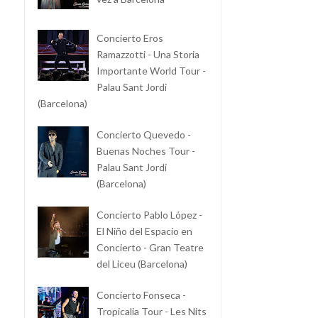
Concierto Eros
Ramazzotti - Una Storia
Importante World Tour -
Palau Sant Jordi
(Barcelona)
Concierto Quevedo -
Buenas Noches Tour -
Palau Sant Jordi
(Barcelona)
Concierto Pablo López -
El Niño del Espacio en
Concierto - Gran Teatre
del Liceu (Barcelona)
Concierto Fonseca -
Tropicalia Tour - Les Nits