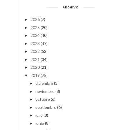
ARCHIVO
2026
(7)
►
2025
(20)
►
2024
(40)
►
2023
(47)
►
2022
(52)
►
2021
(34)
►
2020
(21)
►
2019
(75)
▼
diciembre
(3)
►
noviembre
(8)
►
octubre
(6)
►
septiembre
(6)
►
julio
(8)
►
junio
(8)
►