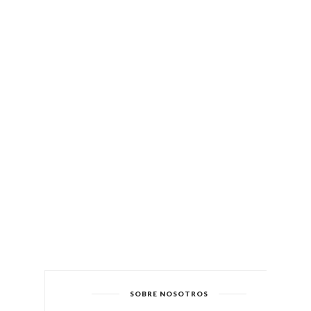
SOBRE NOSOTROS