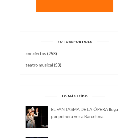
FOTOREPORTAJES
conciertos
(258)
teatro musical
(53)
LO MÁS LEÍDO
EL FANTASMA DE LA ÓPERA llega
por primera vez a Barcelona