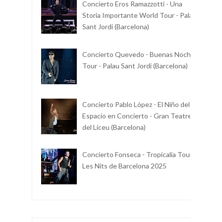
Concierto Eros Ramazzotti - Una
Storia Importante World Tour - Palau
Sant Jordi (Barcelona)
Concierto Quevedo - Buenas Noches
Tour - Palau Sant Jordi (Barcelona)
Concierto Pablo López - El Niño del
Espacio en Concierto - Gran Teatre
del Liceu (Barcelona)
Concierto Fonseca - Tropicalia Tour -
Les Nits de Barcelona 2025