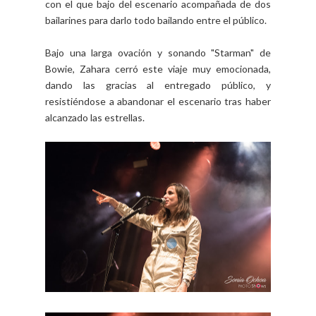
con el que bajo del escenario acompañada de dos
bailarines para darlo todo bailando entre el público.
Bajo una larga ovación y sonando "Starman" de
Bowie, Zahara cerró este viaje muy emocionada,
dando las gracias al entregado público, y
resistiéndose a abandonar el escenario tras haber
alcanzado las estrellas.