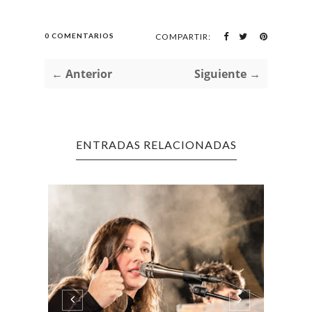
0 COMENTARIOS
COMPARTIR:
← Anterior
Siguiente →
ENTRADAS RELACIONADAS