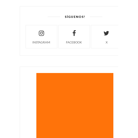
SÍGUENOS!
INSTAGRAM
FACEBOOK
X