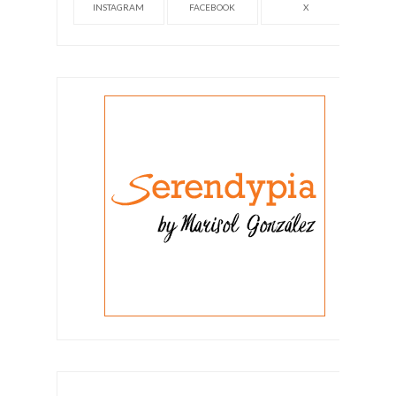
INSTAGRAM
FACEBOOK
X