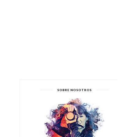
SOBRE NOSOTROS