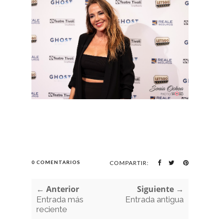
0 COMENTARIOS
COMPARTIR:
← Anterior
Siguiente →
Entrada más
Entrada antigua
reciente