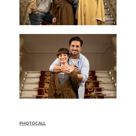
PHOTOCALL