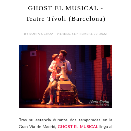
GHOST EL MUSICAL -
Teatre Tívoli (Barcelona)
BY SONIA OCHOA - VIERNES, SEPTIEMBRE 30, 2022
Tras su estancia durante dos temporadas en la
Gran Vía de Madrid,
GHOST EL MUSICAL
llega al