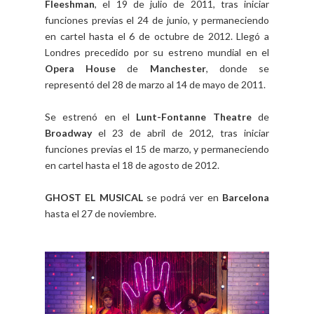
Fleeshman
, el 19 de julio de 2011, tras iniciar
funciones previas el 24 de junio, y permaneciendo
en cartel hasta el 6 de octubre de 2012. Llegó a
Londres precedido por su estreno mundial en el
Opera House
de
Manchester
, donde se
representó del 28 de marzo al 14 de mayo de 2011.
Se estrenó en el
Lunt-Fontanne Theatre
de
Broadway
el 23 de abril de 2012, tras iniciar
funciones previas el 15 de marzo, y permaneciendo
en cartel hasta el 18 de agosto de 2012.
GHOST EL MUSICAL
se podrá ver en
Barcelona
hasta el 27 de noviembre.