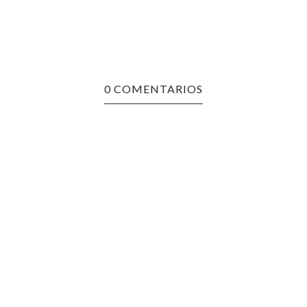
0 COMENTARIOS